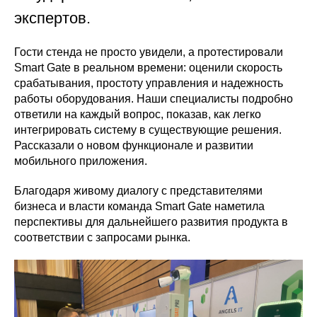
экспертов.
Гости стенда не просто увидели, а протестировали
Smart Gate в реальном времени: оценили скорость
срабатывания, простоту управления и надежность
работы оборудования. Наши специалисты подробно
ответили на каждый вопрос, показав, как легко
интегрировать систему в существующие решения.
Рассказали о новом функционале и развитии
мобильного приложения.
Благодаря живому диалогу с представителями
бизнеса и власти команда Smart Gate наметила
перспективы для дальнейшего развития продукта в
соответствии с запросами рынка.