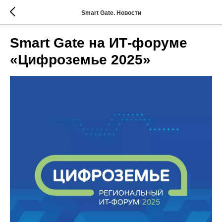
Smart Gate. Новости
Smart Gate на ИТ-форуме
«Цифроземье 2025»