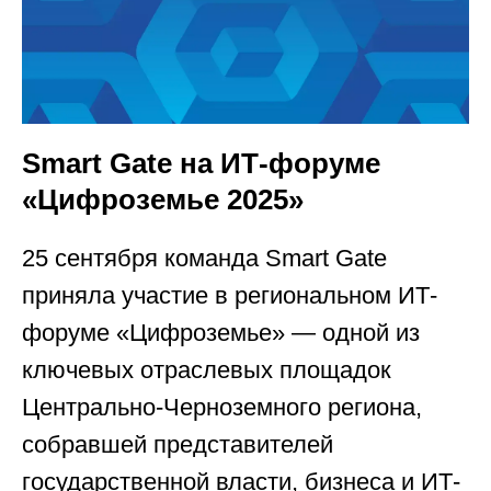
Smart Gate на ИТ-форуме
«Цифроземье 2025»
25 сентября команда Smart Gate
приняла участие в региональном ИТ-
форуме «Цифроземье» — одной из
ключевых отраслевых площадок
Центрально-Черноземного региона,
собравшей представителей
государственной власти, бизнеса и ИТ-